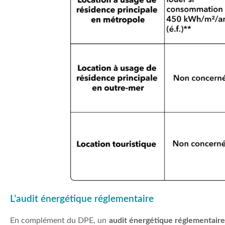
L’audit énergétique réglementaire
En complément du DPE, un
audit énergétique réglementaire