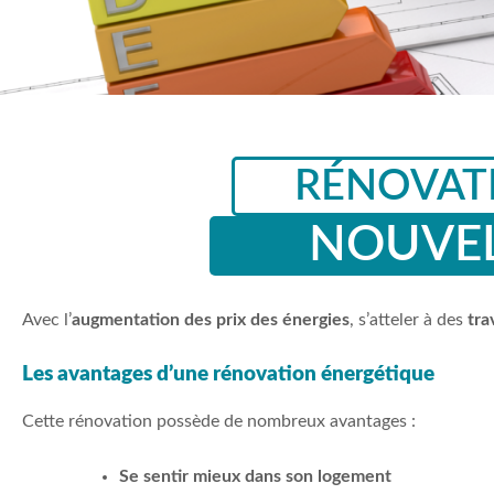
RÉNOVATI
NOUVEL
Avec l’
augmentation des prix des énergies
, s’atteler à des
tra
Les avantages d’une rénovation énergétique
Cette rénovation possède de nombreux avantages :
Se sentir mieux dans son logement