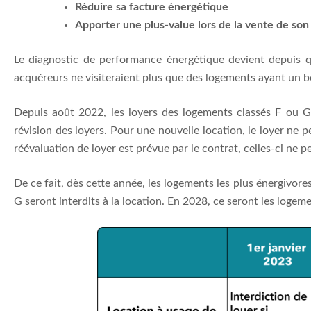
Réduire sa facture énergétique
Apporter une plus-value lors de la vente de son
Le diagnostic de performance énergétique devient depuis que
acquéreurs ne visiteraient plus que des logements ayant un 
Depuis août 2022, les loyers des logements classés F ou G s
révision des loyers. Pour une nouvelle location, le loyer ne p
réévaluation de loyer est prévue par le contrat, celles-ci ne 
De ce fait, dès cette année, les logements les plus énergivore
G seront interdits à la location. En 2028, ce seront les logeme