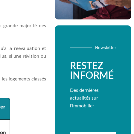
la grande majorité des
Newsletter
u’à la réévaluation et
lus, si une révision ou
RESTEZ
INFORMÉ
s les logements classés
Des dernières
actualités sur
l’immobilier