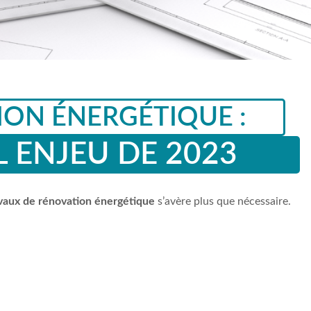
ON ÉNERGÉTIQUE :
 ENJEU DE 2023
vaux de rénovation énergétique
s’avère plus que nécessaire.