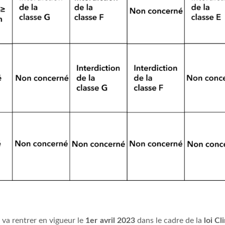
va rentrer en vigueur le
1er avril 2023
dans le cadre de la
loi Cl