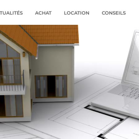
TUALITÉS
ACHAT
LOCATION
CONSEILS