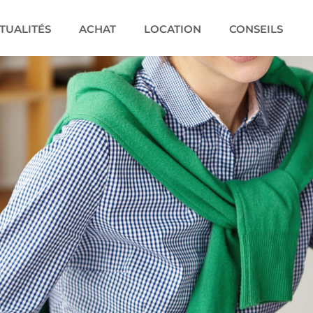
TUALITÉS
ACHAT
LOCATION
CONSEILS