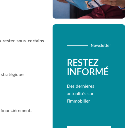
 rester sous certains
Newsletter
RESTEZ
INFORMÉ
 stratégique.
Des dernières
actualités sur
l’immobilier
z financièrement.