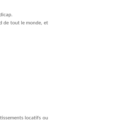
dicap.
rd de tout le monde, et
tissements locatifs ou