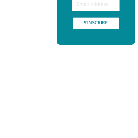
S'INSCRIRE