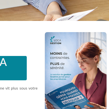
LA
 ne vit plus sous votre