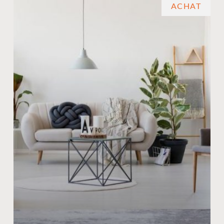
ACHAT