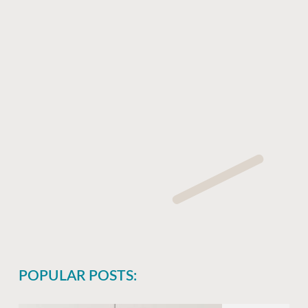
POPULAR POSTS: