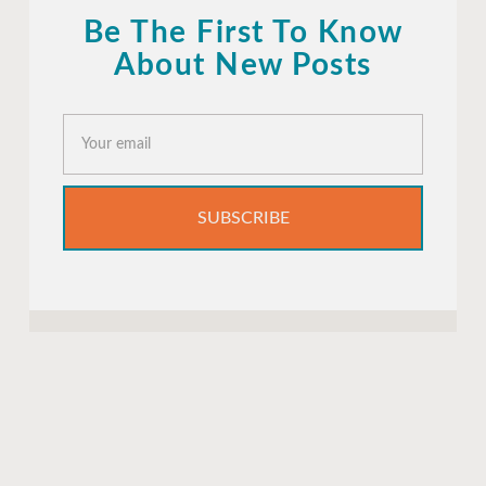
Be The First To Know
About New Posts
SUBSCRIBE