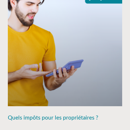
Quels impôts pour les propriétaires ?