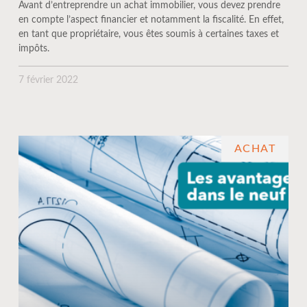
Avant d’entreprendre un achat immobilier, vous devez prendre
en compte l’aspect financier et notamment la fiscalité. En effet,
en tant que propriétaire, vous êtes soumis à certaines taxes et
impôts.
7 février 2022
ACHAT