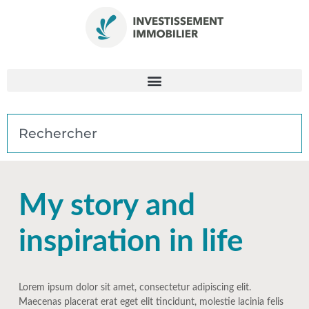
My story and
inspiration in life
Lorem ipsum dolor sit amet, consectetur adipiscing elit.
Maecenas placerat erat eget elit tincidunt, molestie lacinia felis