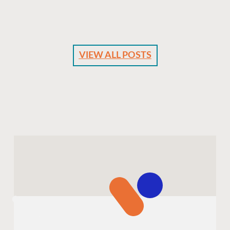
VIEW ALL POSTS