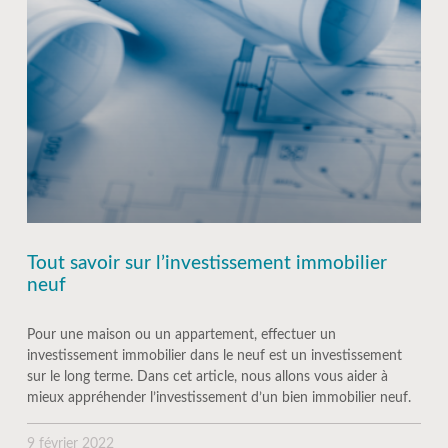
Tout savoir sur l’investissement immobilier
neuf
Pour une maison ou un appartement, effectuer un
investissement immobilier dans le neuf est un investissement
sur le long terme. Dans cet article, nous allons vous aider à
mieux appréhender l’investissement d’un bien immobilier neuf.
9 février 2022