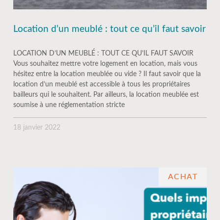
Location d’un meublé : tout ce qu’il faut savoir
LOCATION D’UN MEUBLÉ : TOUT CE QU’IL FAUT SAVOIR
Vous souhaitez mettre votre logement en location, mais vous
hésitez entre la location meublée ou vide ? Il faut savoir que la
location d’un meublé est accessible à tous les propriétaires
bailleurs qui le souhaitent. Par ailleurs, la location meublée est
soumise à une réglementation stricte
18 janvier 2022
ACHAT