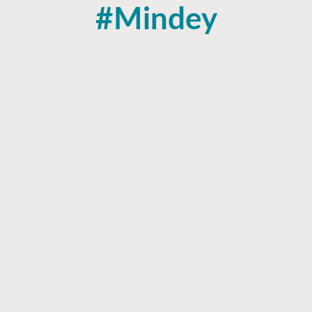
#Mindey