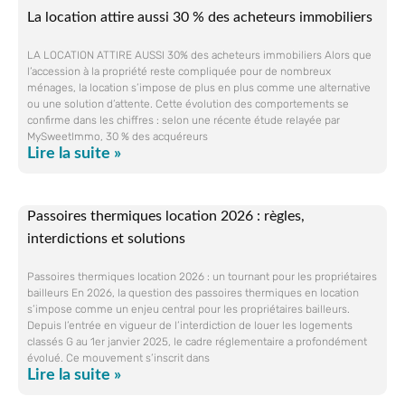
La location attire aussi 30 % des acheteurs immobiliers
LA LOCATION ATTIRE AUSSI 30% des acheteurs immobiliers Alors que
l’accession à la propriété reste compliquée pour de nombreux
ménages, la location s’impose de plus en plus comme une alternative
ou une solution d’attente. Cette évolution des comportements se
confirme dans les chiffres : selon une récente étude relayée par
MySweetImmo, 30 % des acquéreurs
Lire la suite »
Passoires thermiques location 2026 : règles,
interdictions et solutions
Passoires thermiques location 2026 : un tournant pour les propriétaires
bailleurs En 2026, la question des passoires thermiques en location
s’impose comme un enjeu central pour les propriétaires bailleurs.
Depuis l’entrée en vigueur de l’interdiction de louer les logements
classés G au 1er janvier 2025, le cadre réglementaire a profondément
évolué. Ce mouvement s’inscrit dans
Lire la suite »