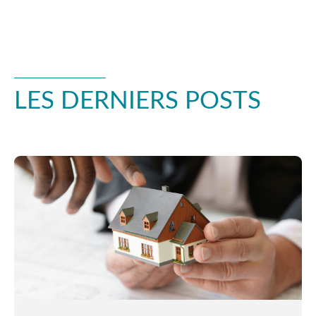
LES DERNIERS POSTS