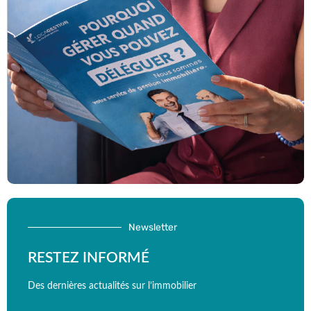
Newsletter
RESTEZ INFORMÉ
Des dernières actualités sur l’immobilier