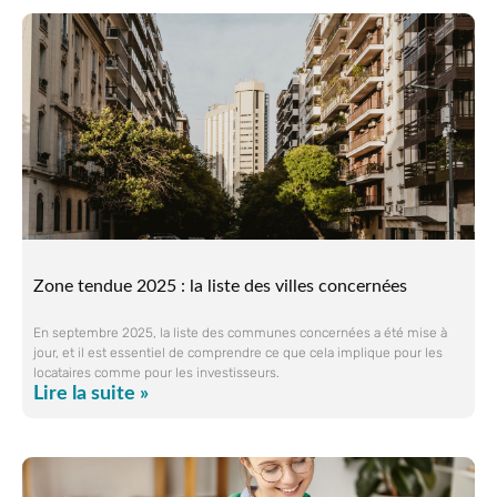
Zone tendue 2025 : la liste des villes concernées
En septembre 2025, la liste des communes concernées a été mise à
jour, et il est essentiel de comprendre ce que cela implique pour les
locataires comme pour les investisseurs.
Lire la suite »