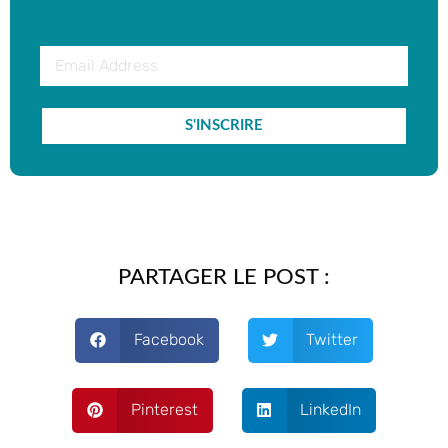
S'INSCRIRE
PARTAGER LE POST :
Facebook
Twitter
Pinterest
LinkedIn