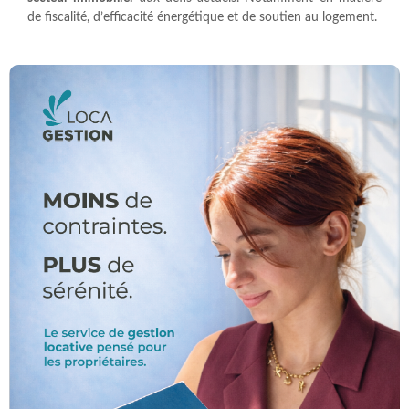
de fiscalité, d’efficacité énergétique et de soutien au logement.