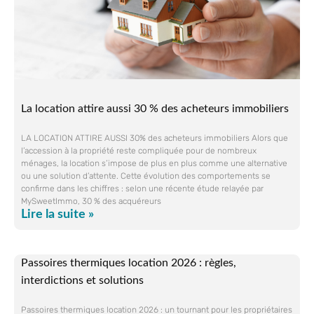
La location attire aussi 30 % des acheteurs immobiliers
LA LOCATION ATTIRE AUSSI 30% des acheteurs immobiliers Alors que
l’accession à la propriété reste compliquée pour de nombreux
ménages, la location s’impose de plus en plus comme une alternative
ou une solution d’attente. Cette évolution des comportements se
confirme dans les chiffres : selon une récente étude relayée par
MySweetImmo, 30 % des acquéreurs
Lire la suite »
Passoires thermiques location 2026 : règles,
interdictions et solutions
Passoires thermiques location 2026 : un tournant pour les propriétaires