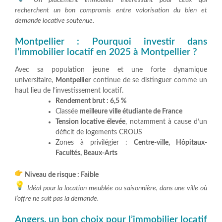
recherchent un bon compromis entre valorisation du bien et
demande locative soutenue.
Montpellier : Pourquoi investir dans
l’immobilier locatif en 2025 à Montpellier ?
Avec sa population jeune et une forte dynamique
universitaire,
Montpellier
continue de se distinguer comme un
haut lieu de l’investissement locatif.
Rendement brut : 6,5 %
Classée
meilleure ville étudiante de France
Tension locative élevée
, notamment à cause d’un
déficit de logements CROUS
Zones à privilégier :
Centre-ville, Hôpitaux-
Facultés, Beaux-Arts
Niveau de risque : Faible
Idéal pour la location meublée ou saisonnière, dans une ville où
l’offre ne suit pas la demande.
Angers, un bon choix pour l’immobilier locatif