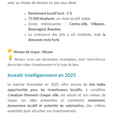
avec un niveau de tension un peu plus élevé.
Rendement locatif brut : 5 %
73 000 étudiants
, un vivier locatif stable
Zones intéressantes :
Centre-ville, Villejean-
Beauregard, Beaulieu
La croissance des prix y est modérée, mais
la
demande reste forte
Niveau de risque : Moyen
Rennes reste une destination stratégique, mais l’investisseur
devra bien cibler l’emplacement et le type de bien.
Investir intelligemment en 2025
Le marché immobilier en 2025 offre encore de
très belles
opportunités pour les investisseurs locatifs
, à condition
d’
analyser finement chaque ville
, ses atouts et son niveau de
risque. Les villes présentées ici combinent
rendement,
dynamisme locatif et potentiel de valorisation
, des critères
essentiels pour sécuriser son investissement.