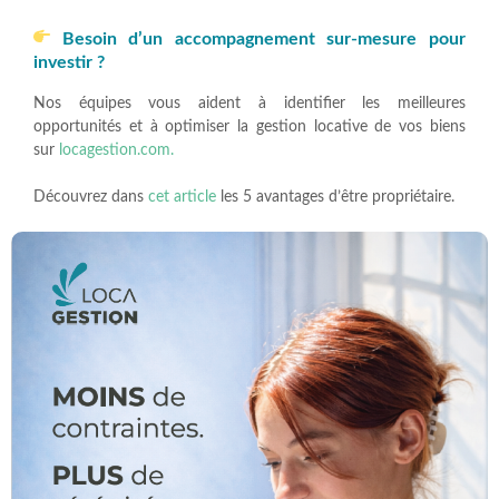
Besoin d’un accompagnement sur-mesure pour
investir ?
Nos équipes vous aident à identifier les meilleures
opportunités et à optimiser la gestion locative de vos biens
sur
locagestion.com.
Découvrez dans
cet article
les 5 avantages d’être propriétaire.