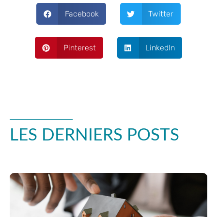
Facebook
Twitter
Pinterest
LinkedIn
LES DERNIERS POSTS