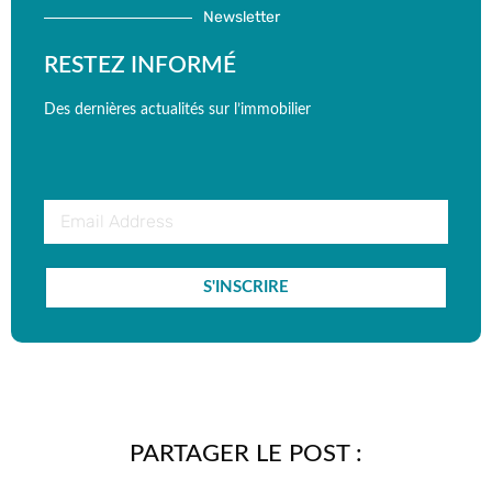
Newsletter
RESTEZ INFORMÉ
Des dernières actualités sur l’immobilier
S'INSCRIRE
PARTAGER LE POST :