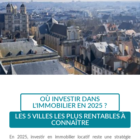
OÙ INVESTIR DANS
L'IMMOBILIER EN 2025 ?
LES 5 VILLES LES PLUS RENTABLES À
CONNAÎTRE
En 2025, investir en immobilier locatif reste une stratégie