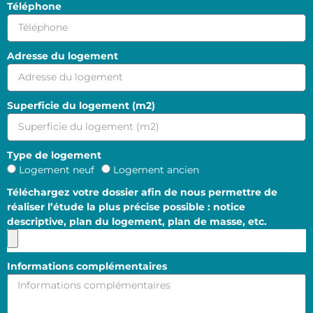
Téléphone
Adresse du logement
Superficie du logement (m2)
Type de logement
Logement neuf
Logement ancien
Téléchargez votre dossier afin de nous permettre de
réaliser l’étude la plus précise possible : notice
descriptive, plan du logement, plan de masse, etc.
Informations complémentaires